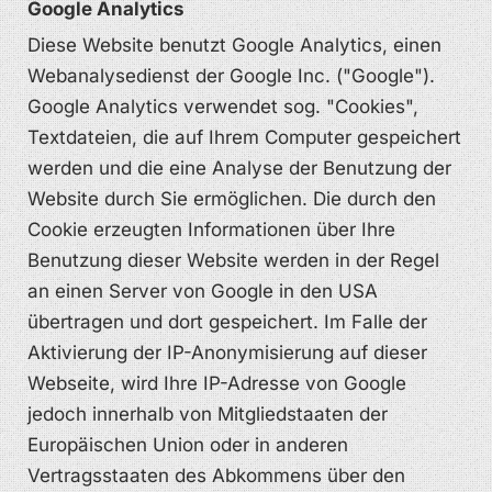
Google Analytics
Diese Website benutzt Google Analytics, einen
Webanalysedienst der Google Inc. ("Google").
Google Analytics verwendet sog. "Cookies",
Textdateien, die auf Ihrem Computer gespeichert
werden und die eine Analyse der Benutzung der
Website durch Sie ermöglichen. Die durch den
Cookie erzeugten Informationen über Ihre
Benutzung dieser Website werden in der Regel
an einen Server von Google in den USA
übertragen und dort gespeichert. Im Falle der
Aktivierung der IP-Anonymisierung auf dieser
Webseite, wird Ihre IP-Adresse von Google
jedoch innerhalb von Mitgliedstaaten der
Europäischen Union oder in anderen
Vertragsstaaten des Abkommens über den