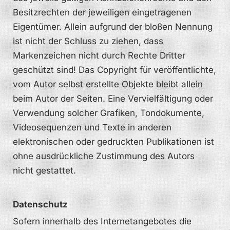
Besitzrechten der jeweiligen eingetragenen
Eigentümer. Allein aufgrund der bloßen Nennung
ist nicht der Schluss zu ziehen, dass
Markenzeichen nicht durch Rechte Dritter
geschützt sind! Das Copyright für veröffentlichte,
vom Autor selbst erstellte Objekte bleibt allein
beim Autor der Seiten. Eine Vervielfältigung oder
Verwendung solcher Grafiken, Tondokumente,
Videosequenzen und Texte in anderen
elektronischen oder gedruckten Publikationen ist
ohne ausdrückliche Zustimmung des Autors
nicht gestattet.
Datenschutz
Sofern innerhalb des Internetangebotes die