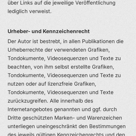
über Links auf die jeweilige Veröffentlichung
lediglich verweist.
Urheber- und Kennzeichenrecht
Der Autor ist bestrebt, in allen Publikationen die
Urheberrechte der verwendeten Grafiken,
Tondokumente, Videosequenzen und Texte zu
beachten, von ihm selbst erstellte Grafiken,
Tondokumente, Videosequenzen und Texte zu
nutzen oder auf lizenzfreie Grafiken,
Tondokumente, Videosequenzen und Texte
zurückzugreifen. Alle innerhalb des
Internetangebotes genannten und ggf. durch
Dritte geschützten Marken- und Warenzeichen
unterliegen uneingeschränkt den Bestimmungen
des jeweils gültigen Kennzeichenrechts und den