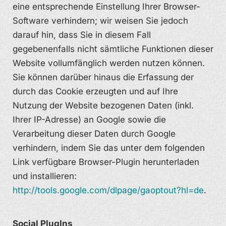
eine entsprechende Einstellung Ihrer Browser-
Software verhindern; wir weisen Sie jedoch
darauf hin, dass Sie in diesem Fall
gegebenenfalls nicht sämtliche Funktionen dieser
Website vollumfänglich werden nutzen können.
Sie können darüber hinaus die Erfassung der
durch das Cookie erzeugten und auf Ihre
Nutzung der Website bezogenen Daten (inkl.
Ihrer IP-Adresse) an Google sowie die
Verarbeitung dieser Daten durch Google
verhindern, indem Sie das unter dem folgenden
Link verfügbare Browser-Plugin herunterladen
und installieren:
http://tools.google.com/dlpage/gaoptout?hl=de
.
Social PlugIns