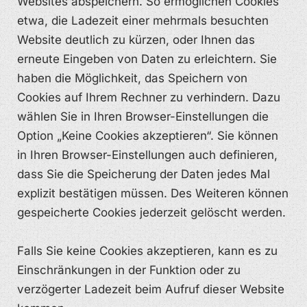
Websites abspeichern. So ermöglichen Cookies
etwa, die Ladezeit einer mehrmals besuchten
Website deutlich zu kürzen, oder Ihnen das
erneute Eingeben von Daten zu erleichtern. Sie
haben die Möglichkeit, das Speichern von
Cookies auf Ihrem Rechner zu verhindern. Dazu
wählen Sie in Ihren Browser-Einstellungen die
Option „Keine Cookies akzeptieren“. Sie können
in Ihren Browser-Einstellungen auch definieren,
dass Sie die Speicherung der Daten jedes Mal
explizit bestätigen müssen. Des Weiteren können
gespeicherte Cookies jederzeit gelöscht werden.
Falls Sie keine Cookies akzeptieren, kann es zu
Einschränkungen in der Funktion oder zu
verzögerter Ladezeit beim Aufruf dieser Website