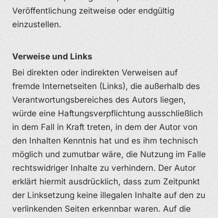
Veröffentlichung zeitweise oder endgültig
einzustellen.
Verweise und Links
Bei direkten oder indirekten Verweisen auf
fremde Internetseiten (Links), die außerhalb des
Verantwortungsbereiches des Autors liegen,
würde eine Haftungsverpflichtung ausschließlich
in dem Fall in Kraft treten, in dem der Autor von
den Inhalten Kenntnis hat und es ihm technisch
möglich und zumutbar wäre, die Nutzung im Falle
rechtswidriger Inhalte zu verhindern. Der Autor
erklärt hiermit ausdrücklich, dass zum Zeitpunkt
der Linksetzung keine illegalen Inhalte auf den zu
verlinkenden Seiten erkennbar waren. Auf die