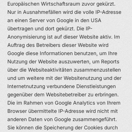
Europäischen Wirtschaftsraum zuvor gekürzt.
Nur in Ausnahmefällen wird die volle IP-Adresse
an einen Server von Google in den USA
übertragen und dort gekürzt. Die IP-
Anonymisierung ist auf dieser Website aktiv. Im
Auftrag des Betreibers dieser Website wird
Google diese Informationen benutzen, um Ihre
Nutzung der Website auszuwerten, um Reports
über die Websiteaktivitäten zusammenzustellen
und um weitere mit der Websitenutzung und der
Internetnutzung verbundene Dienstleistungen
gegenüber dem Websitebetreiber zu erbringen.
Die im Rahmen von Google Analytics von Ihrem
Browser übermittelte IP-Adresse wird nicht mit
anderen Daten von Google zusammengeführt.
Sie können die Speicherung der Cookies durch