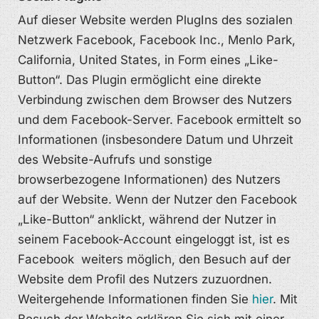
Auf dieser Website werden PlugIns des sozialen
Netzwerk Facebook, Facebook Inc., Menlo Park,
California, United States, in Form eines „Like-
Button“. Das Plugin ermöglicht eine direkte
Verbindung zwischen dem Browser des Nutzers
und dem Facebook-Server. Facebook ermittelt so
Informationen (insbesondere Datum und Uhrzeit
des Website-Aufrufs und sonstige
browserbezogene Informationen) des Nutzers
auf der Website. Wenn der Nutzer den Facebook
„Like-Button“ anklickt, während der Nutzer in
seinem Facebook-Account eingeloggt ist, ist es
Facebook weiters möglich, den Besuch auf der
Website dem Profil des Nutzers zuzuordnen.
Weitergehende Informationen finden Sie
hier
. Mit