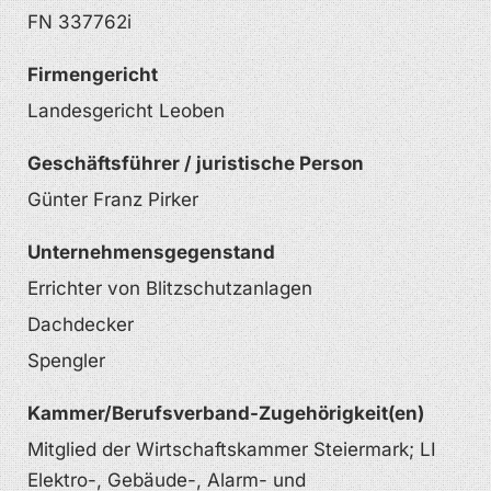
FN 337762i
Firmengericht
Landesgericht Leoben
Geschäftsführer / juristische Person
Günter Franz Pirker
Unternehmensgegenstand
Errichter von Blitzschutzanlagen
Dachdecker
Spengler
Kammer/Berufsverband-Zugehörigkeit(en)
Mitglied der Wirtschaftskammer Steiermark; LI
Elektro-, Gebäude-, Alarm- und