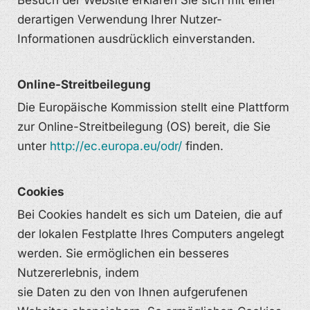
Besuch der Website erklären Sie sich mit einer
derartigen Verwendung Ihrer Nutzer-
Informationen ausdrücklich einverstanden.
Online-Streitbeilegung
Die Europäische Kommission stellt eine Plattform
zur Online-Streitbeilegung (OS) bereit, die Sie
unter
http://ec.europa.eu/odr/
finden.
Cookies
Bei Cookies handelt es sich um Dateien, die auf
der lokalen Festplatte Ihres Computers angelegt
werden. Sie ermöglichen ein besseres
Nutzererlebnis, indem
sie Daten zu den von Ihnen aufgerufenen