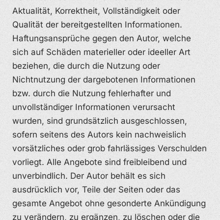
Aktualität, Korrektheit, Vollständigkeit oder
Qualität der bereitgestellten Informationen.
Haftungsansprüche gegen den Autor, welche
sich auf Schäden materieller oder ideeller Art
beziehen, die durch die Nutzung oder
Nichtnutzung der dargebotenen Informationen
bzw. durch die Nutzung fehlerhafter und
unvollständiger Informationen verursacht
wurden, sind grundsätzlich ausgeschlossen,
sofern seitens des Autors kein nachweislich
vorsätzliches oder grob fahrlässiges Verschulden
vorliegt. Alle Angebote sind freibleibend und
unverbindlich. Der Autor behält es sich
ausdrücklich vor, Teile der Seiten oder das
gesamte Angebot ohne gesonderte Ankündigung
zu verändern, zu ergänzen, zu löschen oder die