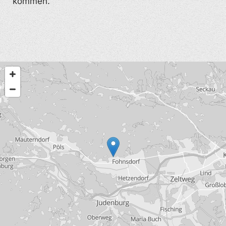
kommen.