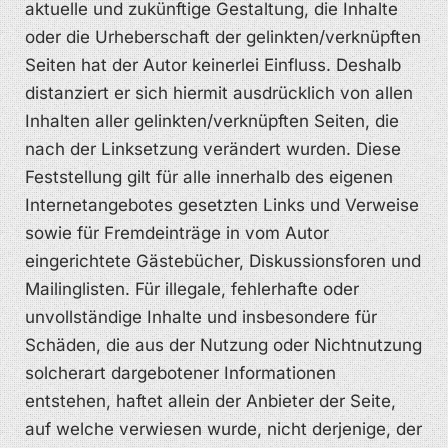
aktuelle und zukünftige Gestaltung, die Inhalte
oder die Urheberschaft der gelinkten/verknüpften
Seiten hat der Autor keinerlei Einfluss. Deshalb
distanziert er sich hiermit ausdrücklich von allen
Inhalten aller gelinkten/verknüpften Seiten, die
nach der Linksetzung verändert wurden. Diese
Feststellung gilt für alle innerhalb des eigenen
Internetangebotes gesetzten Links und Verweise
sowie für Fremdeinträge in vom Autor
eingerichtete Gästebücher, Diskussionsforen und
Mailinglisten. Für illegale, fehlerhafte oder
unvollständige Inhalte und insbesondere für
Schäden, die aus der Nutzung oder Nichtnutzung
solcherart dargebotener Informationen
entstehen, haftet allein der Anbieter der Seite,
auf welche verwiesen wurde, nicht derjenige, der