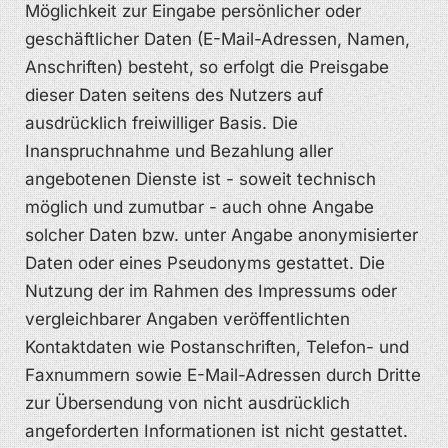
Möglichkeit zur Eingabe persönlicher oder
geschäftlicher Daten (E-Mail-Adressen, Namen,
Anschriften) besteht, so erfolgt die Preisgabe
dieser Daten seitens des Nutzers auf
ausdrücklich freiwilliger Basis. Die
Inanspruchnahme und Bezahlung aller
angebotenen Dienste ist - soweit technisch
möglich und zumutbar - auch ohne Angabe
solcher Daten bzw. unter Angabe anonymisierter
Daten oder eines Pseudonyms gestattet. Die
Nutzung der im Rahmen des Impressums oder
vergleichbarer Angaben veröffentlichten
Kontaktdaten wie Postanschriften, Telefon- und
Faxnummern sowie E-Mail-Adressen durch Dritte
zur Übersendung von nicht ausdrücklich
angeforderten Informationen ist nicht gestattet.