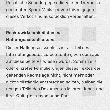
Rechtliche Schritte gegen die Versender von so
genannten Spam-Mails bei Verstößen gegen
dieses Verbot sind ausdrücklich vorbehalten.
Rechtswirksamkeit dieses
Haftungsausschlusses
Dieser Haftungsausschluss ist als Teil des
Internetangebotes zu betrachten, von dem aus
auf diese Seite verwiesen wurde. Sofern Teile
oder einzelne Formulierungen dieses Textes der
geltenden Rechtslage nicht, nicht mehr oder
nicht vollständig entsprechen sollten, bleiben die
übrigen Teile des Dokumentes in ihrem Inhalt und
ihrer Gültigkeit davon unberührt.