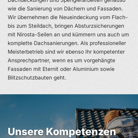
Dachdeckungen und Spenglerarbeiten genauso
wie die Sanierung von Dächern und Fassaden.
Wir übernehmen die Neueindeckung vom Flach-
bis zum Steildach, bringen Absturzsicherungen
mit Nirosta-Seilen an und kümmern uns auch um
komplette Dachsanierungen. Als professioneller
Meisterbetrieb sind wir ebenso Ihr kompetenter
Ansprechpartner, wenn es um vorgehängte
Fassaden mit Eternit oder Aluminium sowie
Blitzschutzbauten geht.
Unsere Kompetenzen