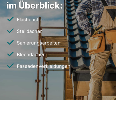
im Überblick:
Flachdächer
Steildächer
Sanierungsarbeiten
Blechdächer
Fassadenverkleidungen