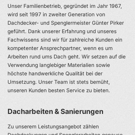
Unser Familienbetrieb, gegründet im Jahr 1967,
wird seit 1997 in zweiter Generation von
Dachdecker- und Spenglermeister Günter Pirker
geführt. Dank unserer Erfahrung und unseres
Fachwissens sind wir für zahlreiche Kunden ein
kompetenter Ansprechpartner, wenn es um
Arbeiten rund ums Dach geht. Wir setzen auf die
Verwendung langlebiger Materialien sowie
höchste handwerkliche Qualität bei der
Umsetzung. Unser Team ist stets bemüht,
unseren Kunden besten Service zu bieten.
Dacharbeiten & Sanierungen
Zu unserem Leistungsangebot zählen