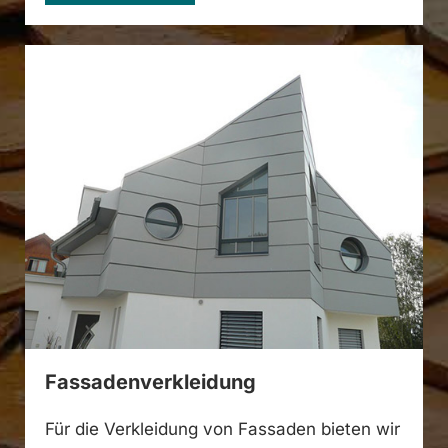
Fassadenverkleidung
Für die Verkleidung von Fassaden bieten wir