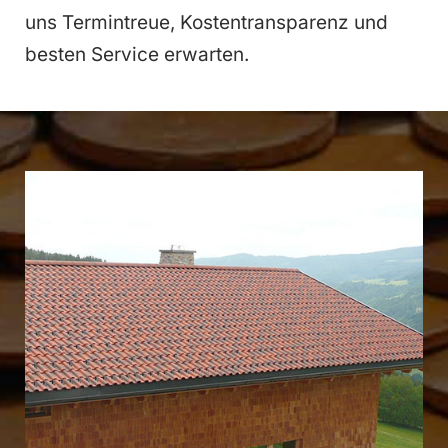
uns Termintreue, Kostentransparenz und
besten Service erwarten.