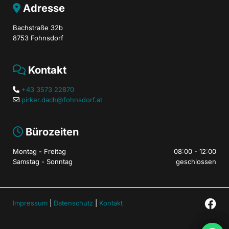
Adresse

Bachstraße 32b
8753 Fohnsdorf
Kontakt

+43 3573 22870

pirker.dach@fohnsdorf.at

Bürozeiten

Montag - Freitag
08:00 - 12:00
Samstag - Sonntag
geschlossen
Impressum
|
Datenschutz
|
Kontakt