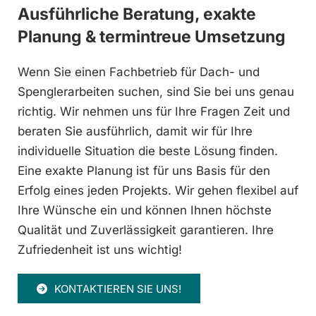
Ausführliche Beratung, exakte
Planung & termintreue Umsetzung
Wenn Sie einen Fachbetrieb für Dach- und
Spenglerarbeiten suchen, sind Sie bei uns genau
richtig. Wir nehmen uns für Ihre Fragen Zeit und
beraten Sie ausführlich, damit wir für Ihre
individuelle Situation die beste Lösung finden.
Eine exakte Planung ist für uns Basis für den
Erfolg eines jeden Projekts. Wir gehen flexibel auf
Ihre Wünsche ein und können Ihnen höchste
Qualität und Zuverlässigkeit garantieren. Ihre
Zufriedenheit ist uns wichtig!
KONTAKTIEREN SIE UNS!