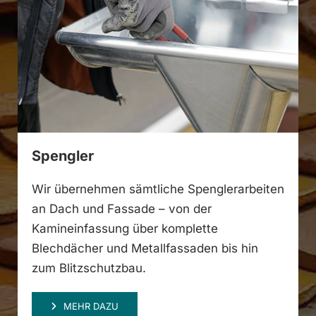
Spengler
Wir übernehmen sämtliche Spenglerarbeiten
an Dach und Fassade – von der
Kamineinfassung über komplette
Blechdächer und Metallfassaden bis hin
zum Blitzschutzbau.
MEHR DAZU