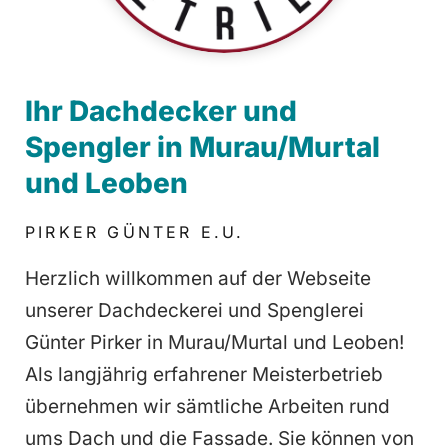
Ihr Dachdecker und
Spengler in Murau/Murtal
und Leoben
PIRKER GÜNTER E.U.
Herzlich willkommen auf der Webseite
unserer Dachdeckerei und Spenglerei
Günter Pirker in Murau/Murtal und Leoben!
Als langjährig erfahrener Meisterbetrieb
übernehmen wir sämtliche Arbeiten rund
ums Dach und die Fassade. Sie können von