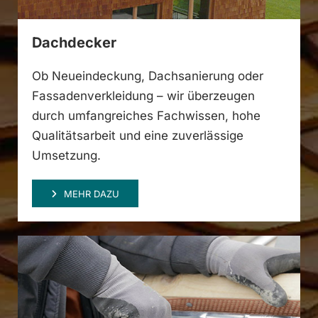
Dachdecker
Ob Neueindeckung, Dachsanierung oder
Fassadenverkleidung – wir überzeugen
durch umfangreiches Fachwissen, hohe
Qualitätsarbeit und eine zuverlässige
Umsetzung.
MEHR DAZU