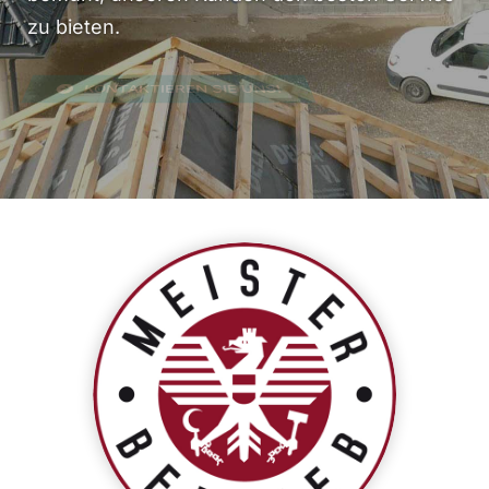
zu bieten.
KONTAKTIEREN SIE UNS!