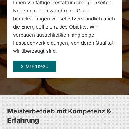
Ihnen vielfältige Gestaltungsmöglichkeiten.
Neben einer einwandfreien Optik
berücksichtigen wir selbstverständlich auch
die Energieeffizienz des Objekts. Wir
verbauen ausschließlich langlebige
Fassadenverkleidungen, von deren Qualität
wir überzeugt sind.
MEHR DAZU
Meisterbetrieb mit Kompetenz &
Erfahrung